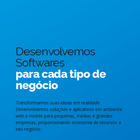
Desenvolvemos
Softwares
para cada tipo de
negócio
Transformamos suas ideias em realidade.
Desenvolvemos soluções e aplicativos em ambiente
web e mobile para pequenas, médias e grandes
empresas, proporcionando economia de recursos a
seu negócio.