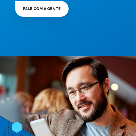
FALE COM A GENTE