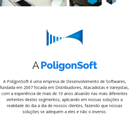
A
PoligonSoft
A PoligonSoft é uma empresa de Desenvolvimento de Softwares,
fundada em 2007 focada em Distribuidores, Atacadistas e Varejistas,
com a experiência de mais de 10 anos atuando nas mais diferentes
vertentes destes segmentos, aplicando em nossas soluções a
realidade do dia a dia de nossos clientes, fazendo que nossas
soluções se adequem a eles e não o inverso.