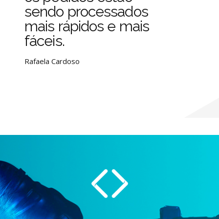
sendo processados
mais rápidos e mais
fáceis.
Rafaela Cardoso