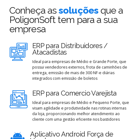
Conheça as
soluções
que a
PoligonSoft tem para a sua
empresa
ERP para Distribuidores /
Atacadistas
Ideal para empresas de Médio e Grande Porte, que
possui vendedores externos, frota de caminhões de
entrega, emissão de mais de 300 NF-e diárias
integrados com emissão de boletos
ERP para Comercio Varejista
Ideal para empresas de Médio e Pequeno Porte, que
visam agilidade e produtividade nas rotinas internas
da loja, proporcionando melhor atendimento ao
cliente com uma gestão eficiente nos bastidores
Aplicativo Android Força de